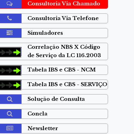
Consultoria Via Chamado
Consultoria Via Telefone
Simuladores
Correlação NBS X Código
de Serviço da LC 116.2003
Tabela IBS e CBS - NCM
Tabela IBS e CBS - SERVIÇO
Solução de Consulta
Concla
Newsletter