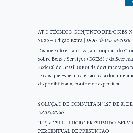
ATO TÉCNICO CONJUNTO RFB/CGIBS Nº 1
2026 – Edição Extra |
DOU de 03/08/2026
Dispõe sobre a aprovação conjunta do Co
sobre Bens e Serviços (CGIBS) e da Secretar
Federal do Brasil (RFB) da documentação 
fiscais que especifica e ratifica a documen
disponibilizada, conforme especifica.
SOLUÇÃO DE CONSULTA Nº 127, DE 31 DE
03/08/2026
IRPJ e CSLL - LUCRO PRESUMIDO. SERV
PERCENTUAL DE PRESUNÇÃO