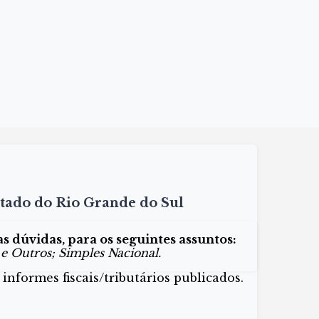
stado do Rio Grande do Sul
 dúvidas, para os seguintes assuntos:
 e Outros; Simples Nacional.
informes fiscais/tributários publicados.