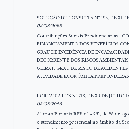
SOLUÇÃO DE CONSULTA Nº 124, DE 31 DE
03/08/2026
Contribuições Sociais Previdenciárias 
FINANCIAMENTO DOS BENEFÍCIOS CO
GRAU DE INCIDÊNCIA DE INCAPACIDAD
DECORRENTE DOS RISCOS AMBIENTAIS
GILRAT. GRAU DE RISCO DE ACIDENTE
ATIVIDADE ECONÔMICA PREPONDERA
PORTARIA RFB Nº 713, DE 30 DE JULHO D
03/08/2026
Altera a Portaria RFB nº 4.261, de 28 de ag
o atendimento presencial no âmbito da Secr