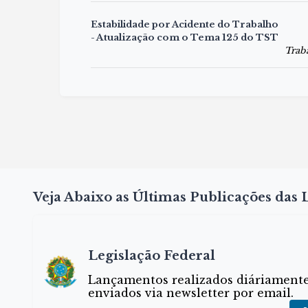
Estabilidade por Acidente do Trabalho
- Atualização com o Tema 125 do TST
Trab
Veja Abaixo as Últimas Publicações das L
Legislação Federal
Lançamentos realizados diáriamente 
enviados via newsletter por email.