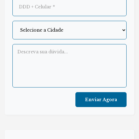
Enviar Agora