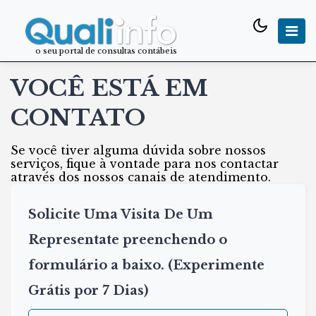
o seu portal de consultas contábeis
VOCÊ ESTÁ EM
CONTATO
Se você tiver alguma dúvida sobre nossos
serviços, fique à vontade para nos contactar
através dos nossos canais de atendimento.
Solicite Uma Visita De Um
Representate preenchendo o
formulário a baixo. (Experimente
Grátis por 7 Dias)