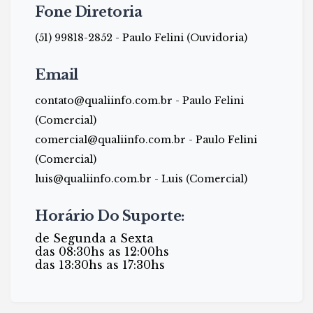
Fone Diretoria
(51) 99818-2852 - Paulo Felini (Ouvidoria)
Email
contato@qualiinfo.com.br - Paulo Felini
(Comercial)
comercial@qualiinfo.com.br - Paulo Felini
(Comercial)
luis@qualiinfo.com.br - Luis (Comercial)
Horário Do Suporte:
de Segunda a Sexta
das 08:30hs as 12:00hs
das 13:30hs as 17:30hs